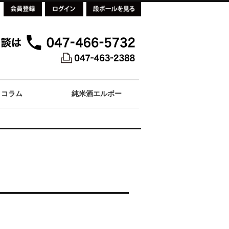
コラム
純米酒エルボー