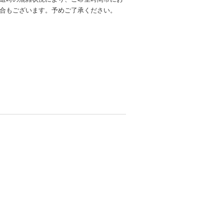
合もございます。予めご了承ください。