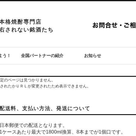
本格焼酎専門店
右されない銘酒たち
よう！
全国パートナーの紹介
お知らせ
定のページは見つかりません。
されたかＵＲＬが変更されたため表示できません。
配送料、支払い方法、発送について
日本郵便での配送となります。
1ケースあたり最大で1800ml換算、8本までが1個口です。