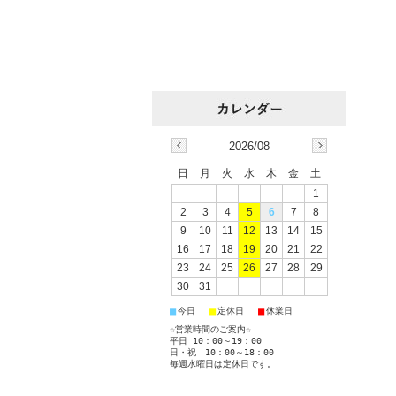
2026/08
日
月
火
水
木
金
土
1
2
3
4
5
6
7
8
9
10
11
12
13
14
15
16
17
18
19
20
21
22
23
24
25
26
27
28
29
30
31
■
■
■
今日
定休日
休業日
☆営業時間のご案内☆
平日 10：00～19：00
日・祝 10：00～18：00
毎週水曜日は定休日です。