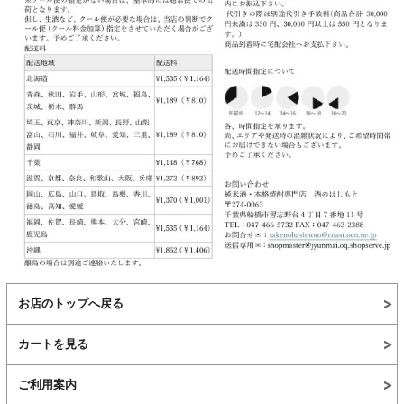
お店のトップへ戻る
カートを見る
ご利用案内