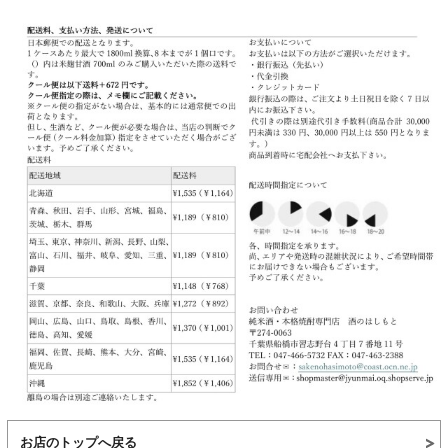
お店のトップへ戻る