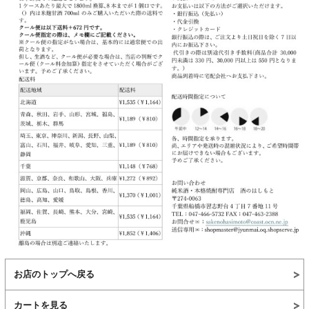
お店のトップへ戻る
カートを見る