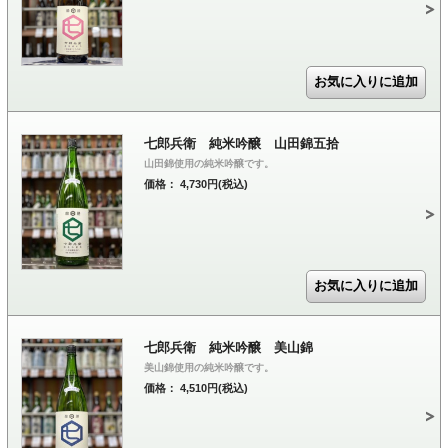
七郎兵衛 純米吟醸 山田錦五拾
山田錦使用の純米吟醸です。
価格： 4,730円(税込)
七郎兵衛 純米吟醸 美山錦
美山錦使用の純米吟醸です。
価格： 4,510円(税込)