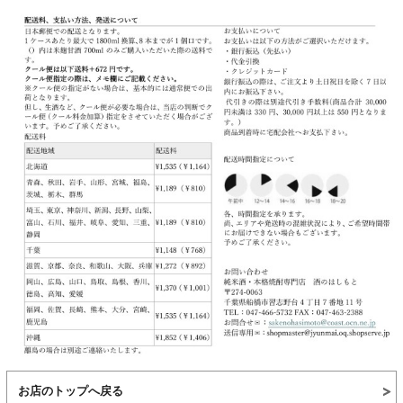
お店のトップへ戻る