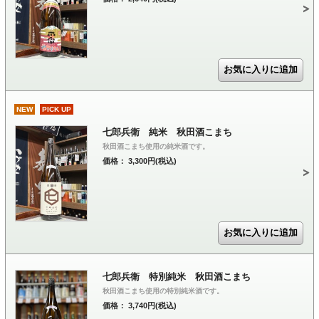
NEW
PICK UP
七郎兵衛 純米 秋田酒こまち
秋田酒こまち使用の純米酒です。
価格： 3,300円(税込)
七郎兵衛 特別純米 秋田酒こまち
秋田酒こまち使用の特別純米酒です。
価格： 3,740円(税込)