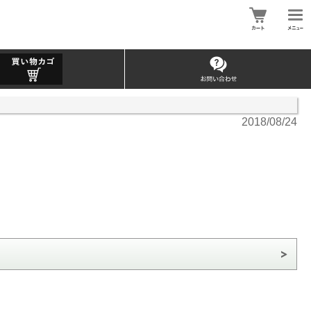
2018/08/24