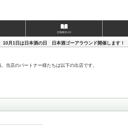
10月1日は日本酒の日 日本酒ゴーアラウンド開催します！
酒。当店のパートナー様たちは以下の出店です。