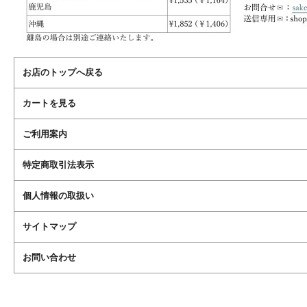
お店のトップへ戻る
カートを見る
ご利用案内
特定商取引法表示
個人情報の取扱い
サイトマップ
お問い合わせ