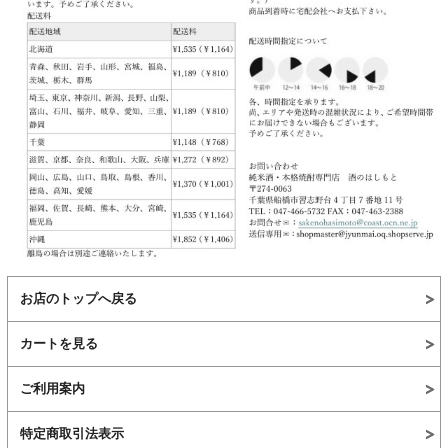
お店のトップへ戻る
カートを見る
ご利用案内
特定商取引法表示