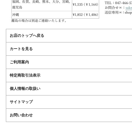
お店のトップへ戻る
カートを見る
ご利用案内
特定商取引法表示
個人情報の取扱い
サイトマップ
お問い合わせ