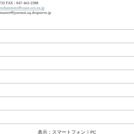
表示：スマートフォン｜
PC