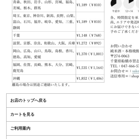
お店のトップへ戻る
カートを見る
ご利用案内