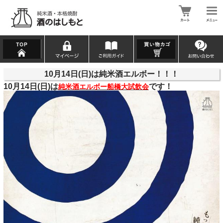
10月14日(日)は純米酒エルボー！！！
10月14日(日)は
です！
純米酒エルボー船橋大試飲会