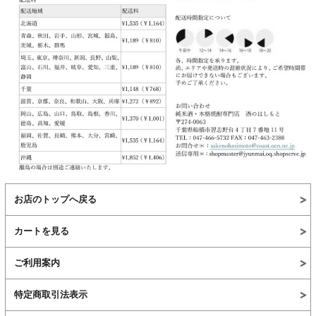
お店のトップへ戻る
カートを見る
ご利用案内
特定商取引法表示