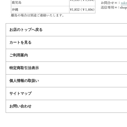
お店のトップへ戻る
カートを見る
ご利用案内
特定商取引法表示
個人情報の取扱い
サイトマップ
お問い合わせ