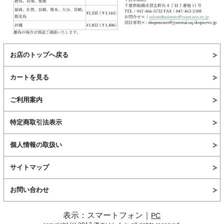
お店のトップへ戻る
カートを見る
ご利用案内
特定商取引法表示
個人情報の取扱い
サイトマップ
お問い合わせ
表示：スマートフォン｜
PC