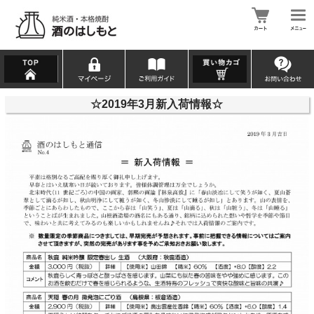
☆2019年3月新入荷情報☆