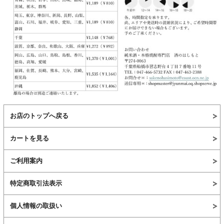
お店のトップへ戻る
カートを見る
ご利用案内
特定商取引法表示
個人情報の取扱い