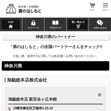
神奈川県のパートナー
「酒のはしもと」の全国パートナーさんをチェック!!
※扱い酒・提供方法に関しては各店舗へお問い合わせください。
神奈川県
旭鮨総本店株式会社
鮨
旭鮨総本店 新百合ヶ丘本館
川崎市麻生区万福寺1-15-12