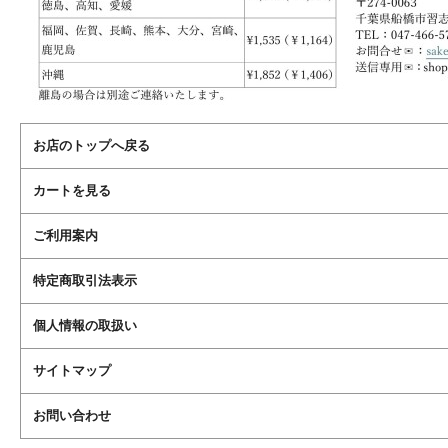
お店のトップへ戻る
カートを見る
ご利用案内
特定商取引法表示
個人情報の取扱い
サイトマップ
お問い合わせ