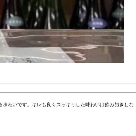
る味わいです。キレも良くスッキリした味わいは飲み飽きしな