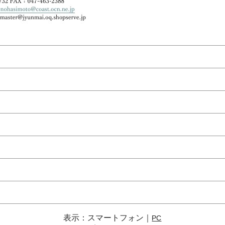
表示：スマートフォン｜
PC