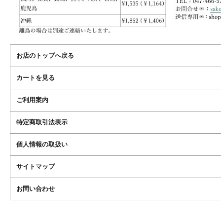
お店のトップへ戻る
カートを見る
ご利用案内
特定商取引法表示
個人情報の取扱い
サイトマップ
お問い合わせ