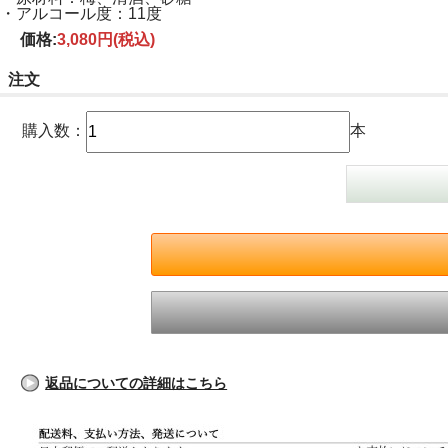
・アルコール度：11度
価格:
3,080円
(税込)
注文
購入数：
本
返品についての詳細はこちら