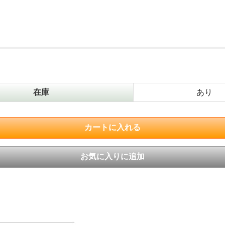
在庫
あり