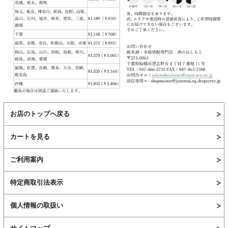
お店のトップへ戻る
カートを見る
ご利用案内
特定商取引法表示
個人情報の取扱い