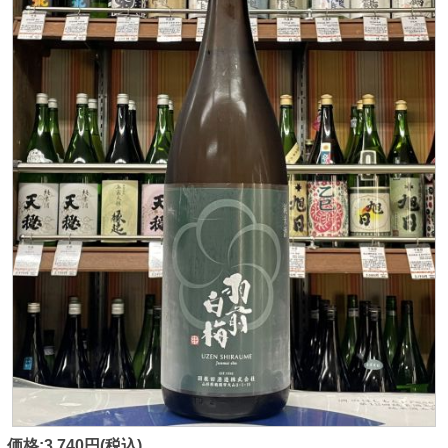
価格:3,740円(税込)