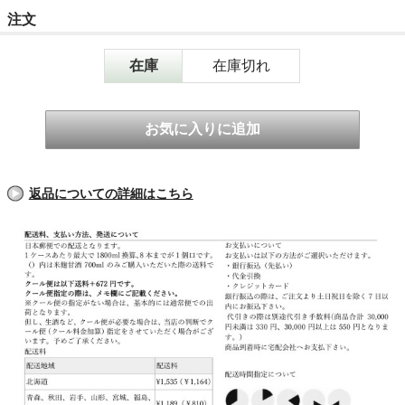
注文
在庫
在庫切れ
返品についての詳細はこちら