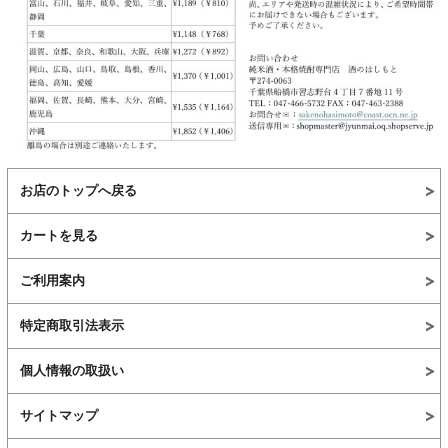
お店のトップへ戻る
カートを見る
ご利用案内
特定商取引法表示
個人情報の取扱い
サイトマップ