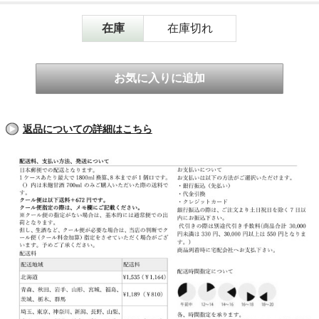
在庫
在庫切れ
返品についての詳細はこちら