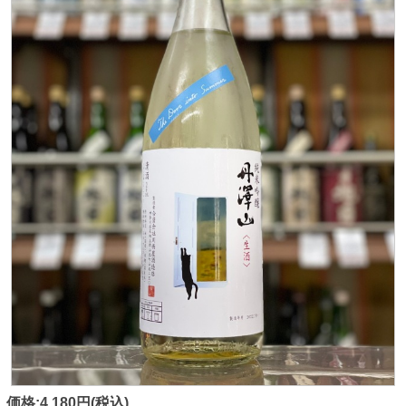
価格:4,180円(税込)