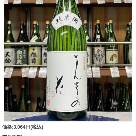
価格:3,064円(税込)