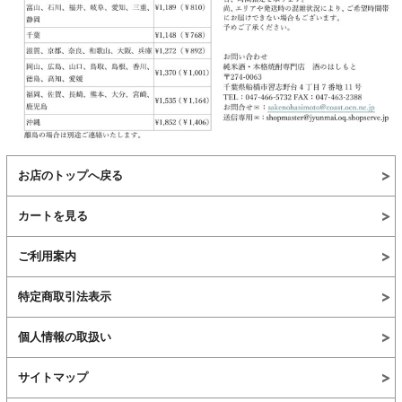
お店のトップへ戻る
カートを見る
ご利用案内
特定商取引法表示
個人情報の取扱い
サイトマップ