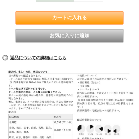
返品についての詳細はこちら