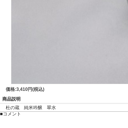
価格:3,410円(税込)
商品説明
杜の蔵 純米吟醸 翠水
■コメント