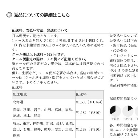
返品についての詳細はこちら