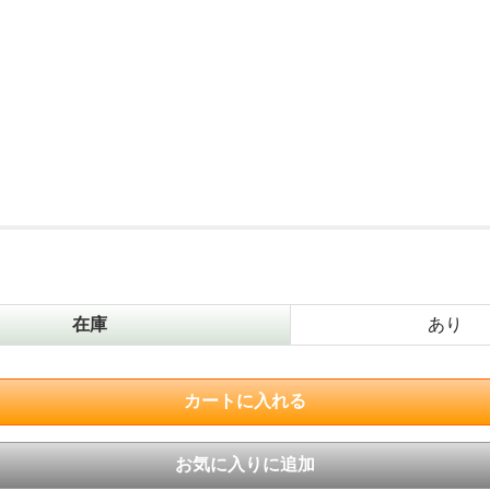
在庫
あり