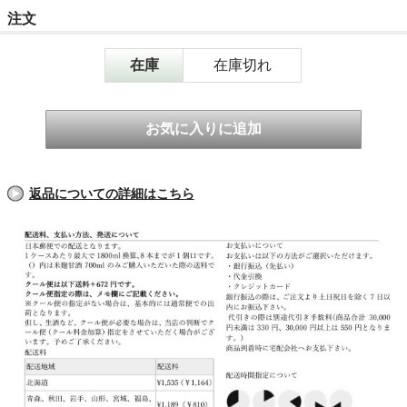
注文
在庫
在庫切れ
返品についての詳細はこちら