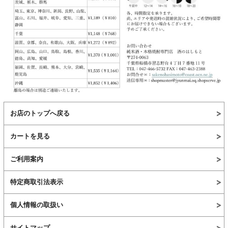
お店のトップへ戻る
カートを見る
ご利用案内
特定商取引法表示
個人情報の取扱い
サイトマップ