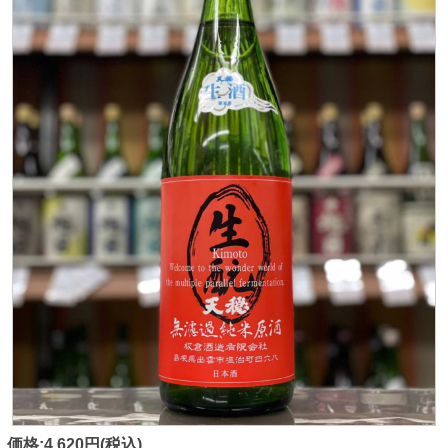
価格:4,620円(税込)