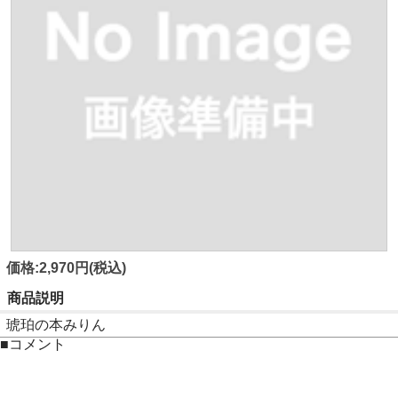
価格:2,970円(税込)
商品説明
琥珀の本みりん
■コメント