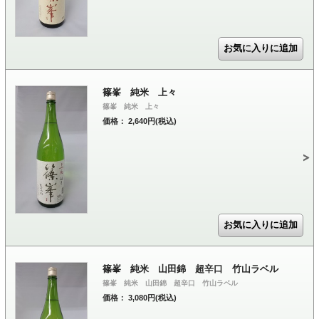
篠峯 純米 上々
篠峯 純米 上々
価格： 2,640円(税込)
篠峯 純米 山田錦 超辛口 竹山ラベル
篠峯 純米 山田錦 超辛口 竹山ラベル
価格： 3,080円(税込)