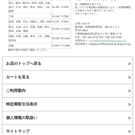
お店のトップへ戻る
カートを見る
ご利用案内
特定商取引法表示
個人情報の取扱い
サイトマップ