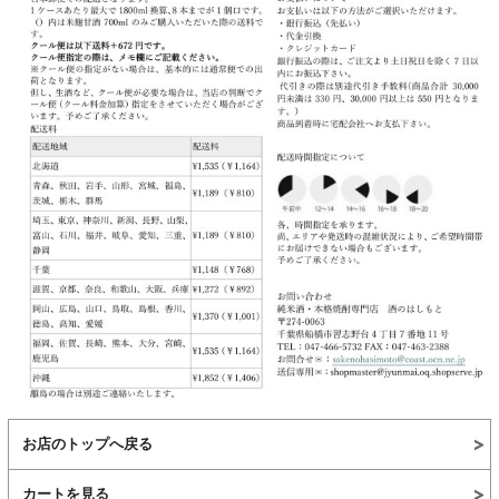
お店のトップへ戻る
カートを見る