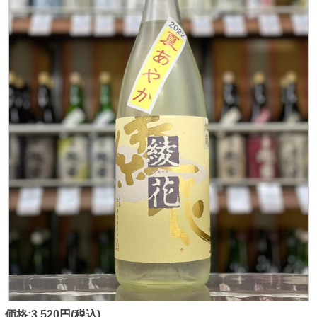
価格:3,520円(税込)