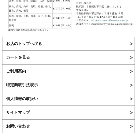
お店のトップへ戻る
カートを見る
ご利用案内
特定商取引法表示
個人情報の取扱い
サイトマップ
お問い合わせ