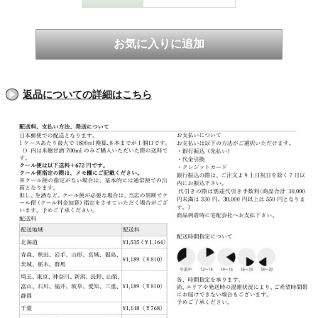
返品についての詳細はこちら