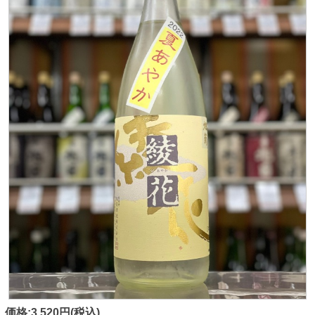
価格:3,520円(税込)