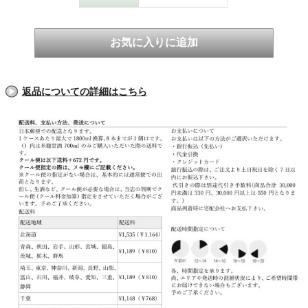
返品についての詳細はこちら