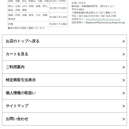
お店のトップへ戻る
カートを見る
ご利用案内
特定商取引法表示
個人情報の取扱い
サイトマップ
お問い合わせ