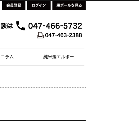
コラム
純米酒エルボー