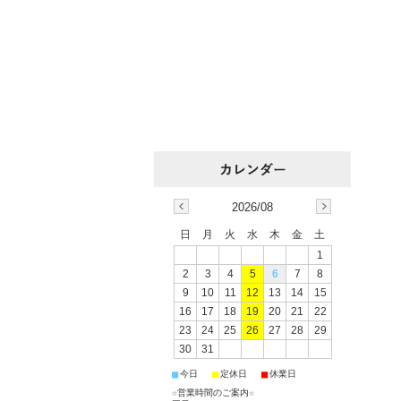
2026/08
日
月
火
水
木
金
土
1
2
3
4
5
6
7
8
9
10
11
12
13
14
15
16
17
18
19
20
21
22
23
24
25
26
27
28
29
30
31
■
■
■
今日
定休日
休業日
☆営業時間のご案内☆