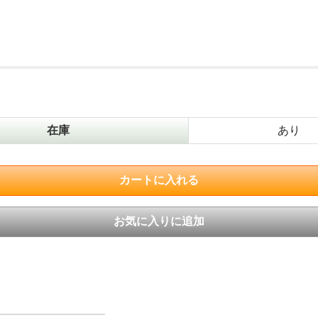
在庫
あり