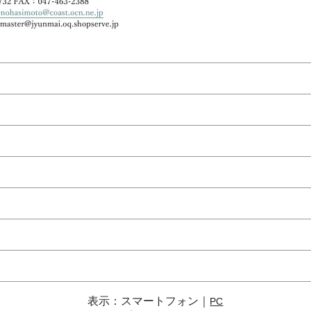
表示：スマートフォン｜
PC