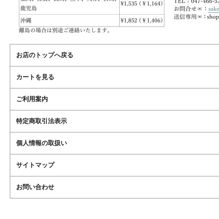
お店のトップへ戻る
カートを見る
ご利用案内
特定商取引法表示
個人情報の取扱い
サイトマップ
お問い合わせ