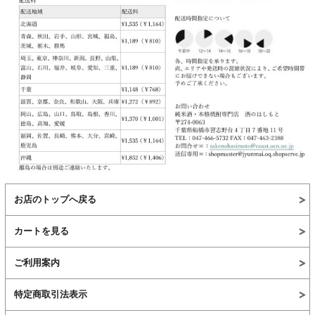
お店のトップへ戻る
カートを見る
ご利用案内
特定商取引法表示