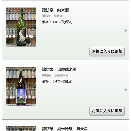
諏訪泉 純米酒
諏訪泉 純米酒
価格： 4,015円(税込)
諏訪泉 山廃純米酒
諏訪泉 山廃純米酒
価格： 3,476円(税込)
諏訪泉 純米吟醸 満天星