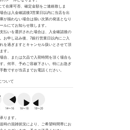
にて在庫可否、確定金額をご連絡致しま
場合は入金確認後3営業日以内に当店を出
庫が揃わない場合は揃い次第の発送となり
ールにてお知らせ致します。
支払いを選択された場合は、入金確認後の
。お申し込み後、7銀行営業日以内にご入
れを過ぎますとキャンセル扱いとさせて頂
ます。
場合、または欠品で入荷時間を頂く場合も
す。何卒、予めご容赦下さい。特にお急ぎ
手数ですが当店までお電話ください。
について
承ります。
送時の混雑状況により、ご希望時間帯にお