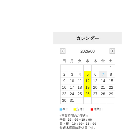
2026/08
日
月
火
水
木
金
土
1
2
3
4
5
6
7
8
9
10
11
12
13
14
15
16
17
18
19
20
21
22
23
24
25
26
27
28
29
30
31
■
■
■
今日
定休日
休業日
☆営業時間のご案内☆
平日 10：00～19：00
日・祝 10：00～18：00
毎週水曜日は定休日です。