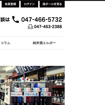
コラム
純米酒エルボー