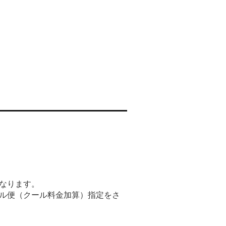
なります。
ル便（クール料金加算）指定をさ