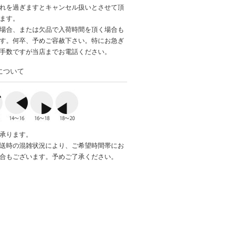
れを過ぎますとキャンセル扱いとさせて頂
ます。
場合、または欠品で入荷時間を頂く場合も
す。何卒、予めご容赦下さい。特にお急ぎ
手数ですが当店までお電話ください。
について
承ります。
送時の混雑状況により、ご希望時間帯にお
合もございます。予めご了承ください。