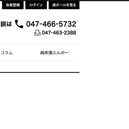
コラム
純米酒エルボー