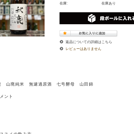
在庫:
在庫あり
返品についての詳細はこちら
レビューはありません
鹿 山廃純米 無濾過原酒 七号酵母 山田錦
コメント