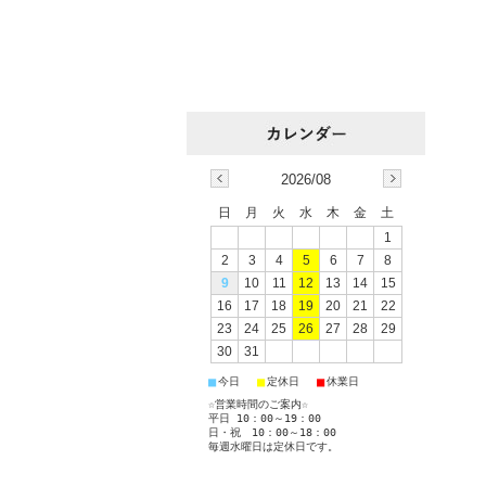
2026/08
日
月
火
水
木
金
土
1
2
3
4
5
6
7
8
9
10
11
12
13
14
15
16
17
18
19
20
21
22
23
24
25
26
27
28
29
30
31
■
■
■
今日
定休日
休業日
☆営業時間のご案内☆
平日 10：00～19：00
日・祝 10：00～18：00
毎週水曜日は定休日です。