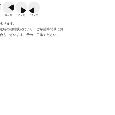
承ります。
送時の混雑状況により、ご希望時間帯にお
合もございます。予めご了承ください。