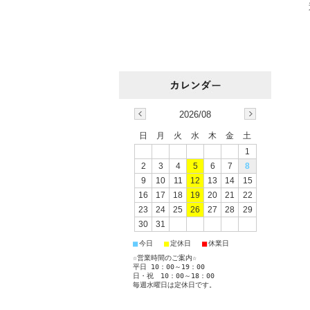
2026/08
日
月
火
水
木
金
土
1
2
3
4
5
6
7
8
9
10
11
12
13
14
15
16
17
18
19
20
21
22
23
24
25
26
27
28
29
30
31
■
■
■
今日
定休日
休業日
☆営業時間のご案内☆
平日 10：00～19：00
日・祝 10：00～18：00
毎週水曜日は定休日です。