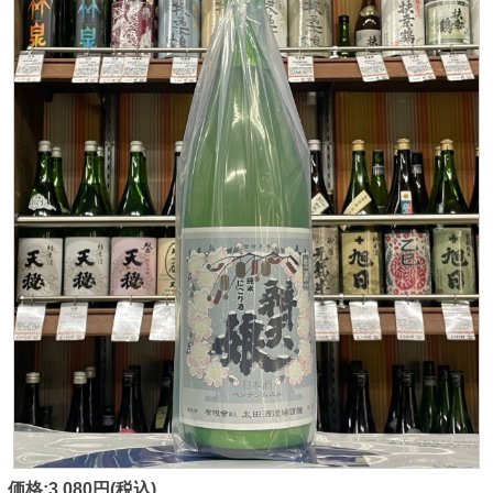
価格:3,080円(税込)