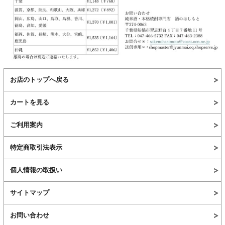
お店のトップへ戻る
カートを見る
ご利用案内
特定商取引法表示
個人情報の取扱い
サイトマップ
お問い合わせ