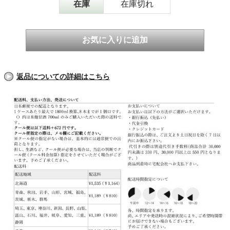
在庫
在庫切れ
返品についての詳細はこちら