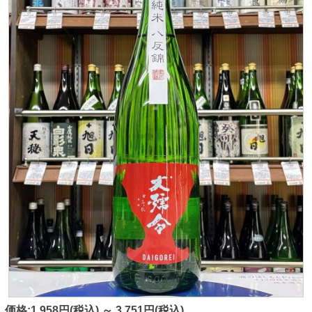
価格:1,958円(税込)
～
3,751円(税込)