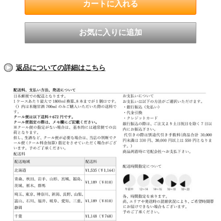
返品についての詳細はこちら