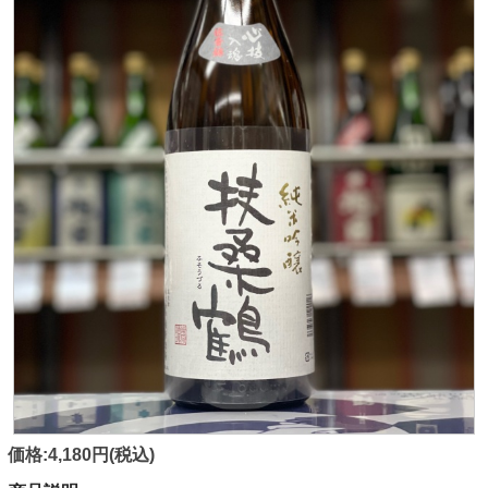
価格:4,180円(税込)