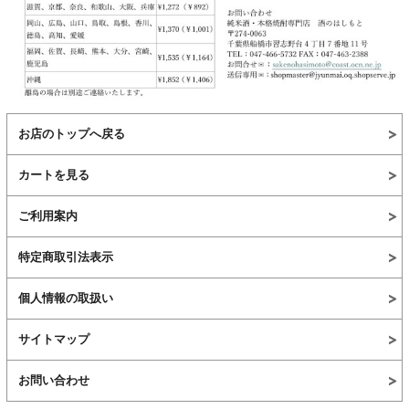
お店のトップへ戻る
カートを見る
ご利用案内
特定商取引法表示
個人情報の取扱い
サイトマップ
お問い合わせ