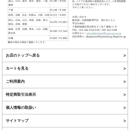
お店のトップへ戻る
カートを見る
ご利用案内
特定商取引法表示
個人情報の取扱い
サイトマップ