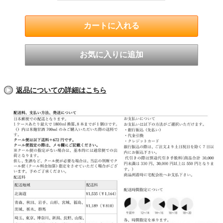
返品についての詳細はこちら