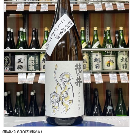
価格:3,630円(税込)