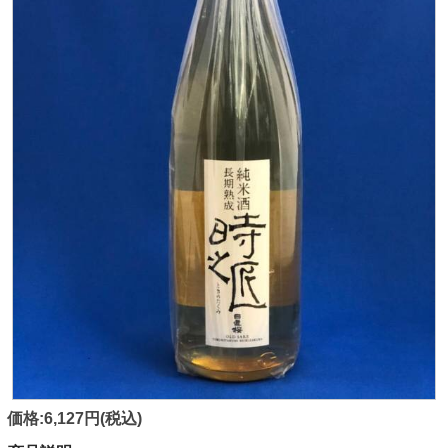
価格:6,127円(税込)