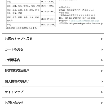
お店のトップへ戻る
カートを見る
ご利用案内
特定商取引法表示
個人情報の取扱い
サイトマップ
お問い合わせ