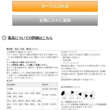
返品についての詳細はこちら