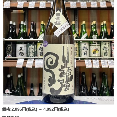
価格:2,096円(税込)
～
4,092円(税込)