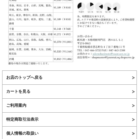
お店のトップへ戻る
カートを見る
ご利用案内
特定商取引法表示
個人情報の取扱い