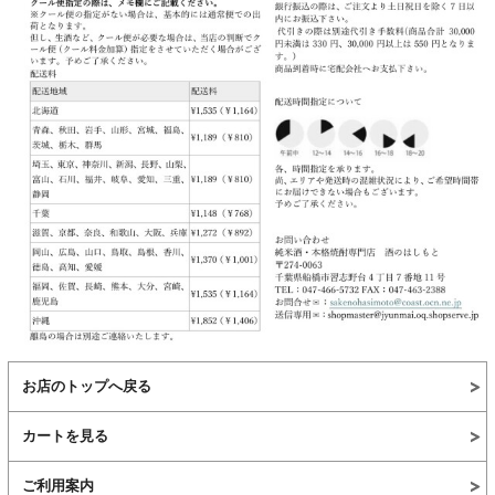
お店のトップへ戻る
カートを見る
ご利用案内