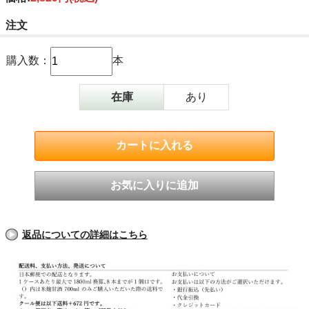
注文
購入数：
本
在庫
あり
返品についての詳細はこちら