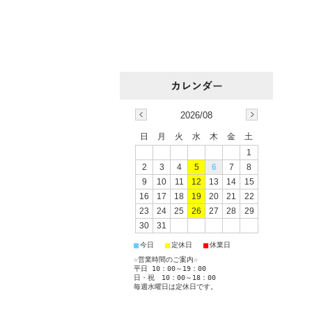
2026/08
日
月
火
水
木
金
土
1
2
3
4
5
6
7
8
9
10
11
12
13
14
15
16
17
18
19
20
21
22
23
24
25
26
27
28
29
30
31
■
■
■
今日
定休日
休業日
☆営業時間のご案内☆
平日 10：00～19：00
日・祝 10：00～18：00
毎週水曜日は定休日です。