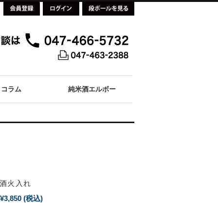
コラム
純米酒エルボー
酒火入れ
¥3,850
(税込)