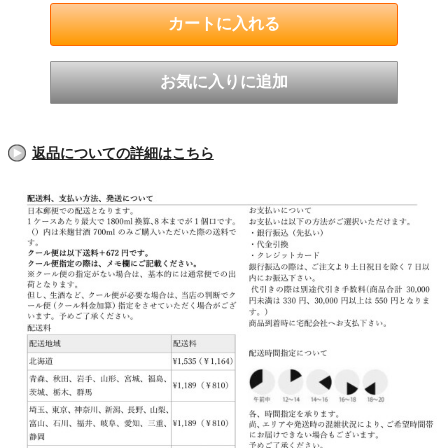
返品についての詳細はこちら