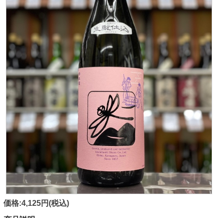
価格:4,125円(税込)