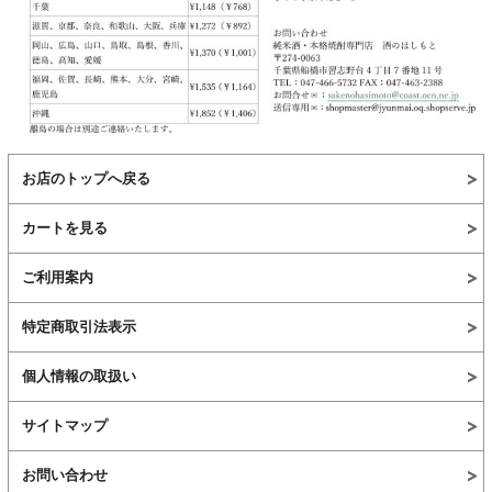
お店のトップへ戻る
カートを見る
ご利用案内
特定商取引法表示
個人情報の取扱い
サイトマップ
お問い合わせ