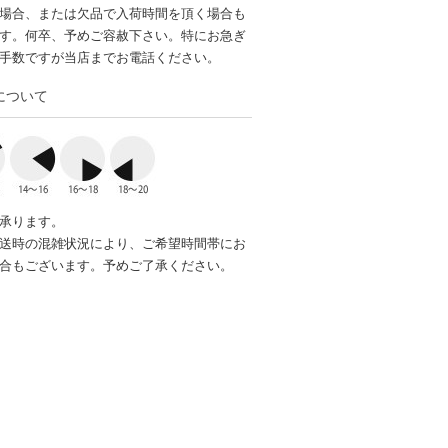
場合、または欠品で入荷時間を頂く場合も
す。何卒、予めご容赦下さい。特にお急ぎ
手数ですが当店までお電話ください。
について
承ります。
送時の混雑状況により、ご希望時間帯にお
合もございます。予めご了承ください。