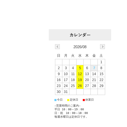
2026/08
日
月
火
水
木
金
土
1
2
3
4
5
6
7
8
9
10
11
12
13
14
15
16
17
18
19
20
21
22
23
24
25
26
27
28
29
30
31
■
■
■
今日
定休日
休業日
☆営業時間のご案内☆
平日 10：00～19：00
日・祝 10：00～18：00
毎週水曜日は定休日です。