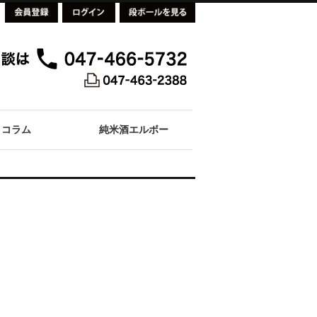
コラム
純米酒エルボー