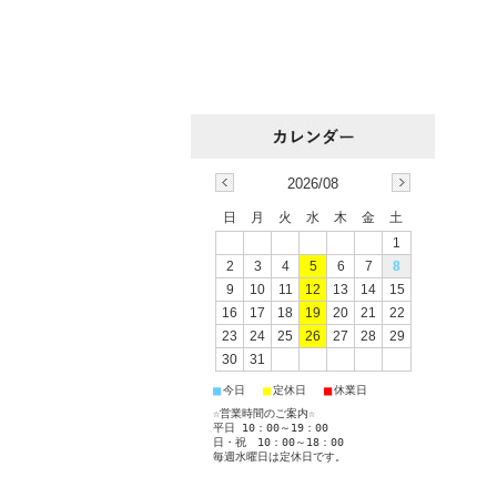
2026/08
日
月
火
水
木
金
土
1
2
3
4
5
6
7
8
9
10
11
12
13
14
15
16
17
18
19
20
21
22
23
24
25
26
27
28
29
30
31
■
■
■
今日
定休日
休業日
☆営業時間のご案内☆
平日 10：00～19：00
日・祝 10：00～18：00
毎週水曜日は定休日です。