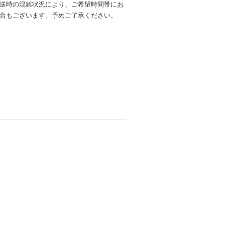
送時の混雑状況により、ご希望時間帯にお
合もございます。予めご了承ください。