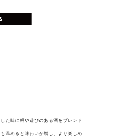
ジした味に幅や遊びのある酒をブレンド
酒も温めると味わいが増し、より楽しめ