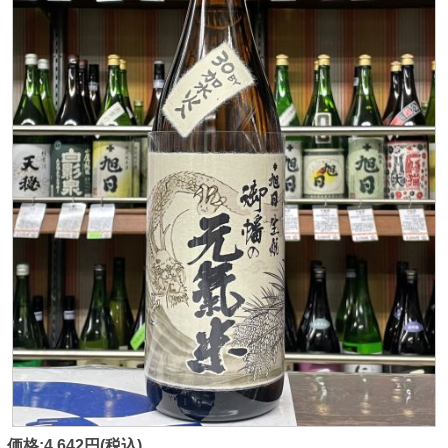
価格:4,642円(税込)