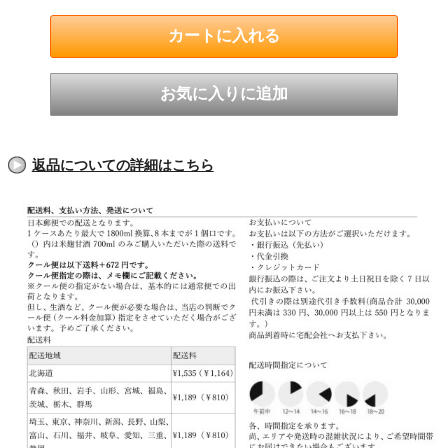
返品についての詳細はこちら