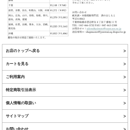
お店のトップへ戻る
カートを見る
ご利用案内
特定商取引法表示
個人情報の取扱い
サイトマップ
お問い合わせ