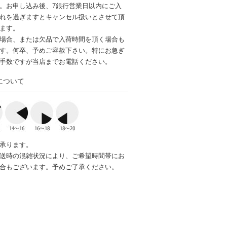
。お申し込み後、7銀行営業日以内にご入
れを過ぎますとキャンセル扱いとさせて頂
ます。
場合、または欠品で入荷時間を頂く場合も
す。何卒、予めご容赦下さい。特にお急ぎ
手数ですが当店までお電話ください。
について
承ります。
送時の混雑状況により、ご希望時間帯にお
合もございます。予めご了承ください。