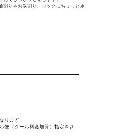
炭酸割りやお湯割り、ロックにちょっと水
なります。
ル便（クール料金加算）指定をさ