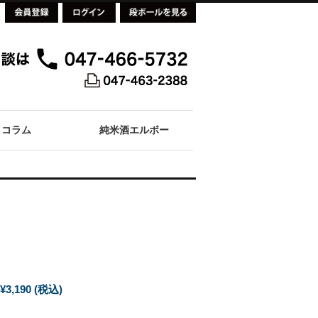
コラム
純米酒エルボー
¥3,190
(税込)