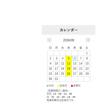
2026/08
日
月
火
水
木
金
土
1
2
3
4
5
6
7
8
9
10
11
12
13
14
15
16
17
18
19
20
21
22
23
24
25
26
27
28
29
30
31
■
■
■
今日
定休日
休業日
☆営業時間のご案内☆
平日 10：00～19：00
日・祝 10：00～18：00
毎週水曜日は定休日です。