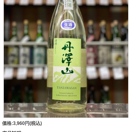
価格:3,960円(税込)