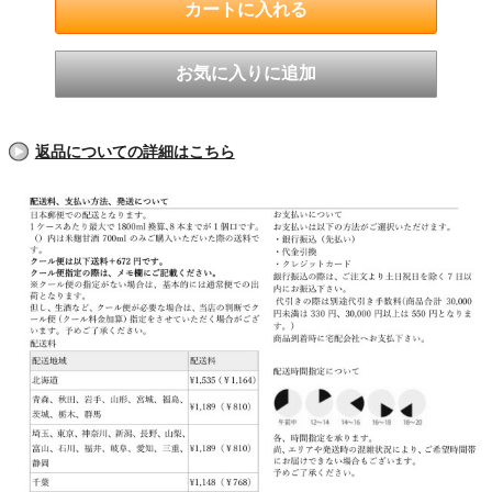
返品についての詳細はこちら