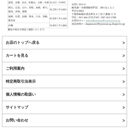
お店のトップへ戻る
カートを見る
ご利用案内
特定商取引法表示
個人情報の取扱い
サイトマップ
お問い合わせ