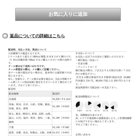
返品についての詳細はこちら