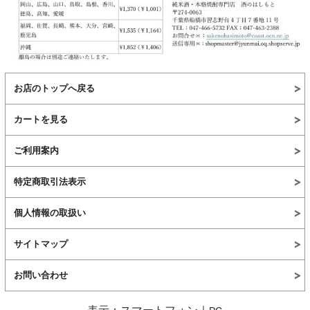
お店のトップへ戻る
カートを見る
ご利用案内
特定商取引法表示
個人情報の取扱い
サイトマップ
お問い合わせ