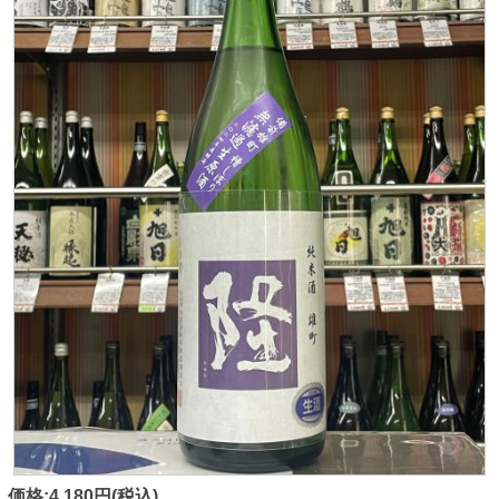
価格:4,180円(税込)