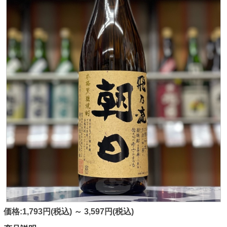
価格:1,793円(税込)
～
3,597円(税込)