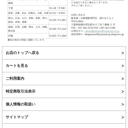
お店のトップへ戻る
カートを見る
ご利用案内
特定商取引法表示
個人情報の取扱い
サイトマップ