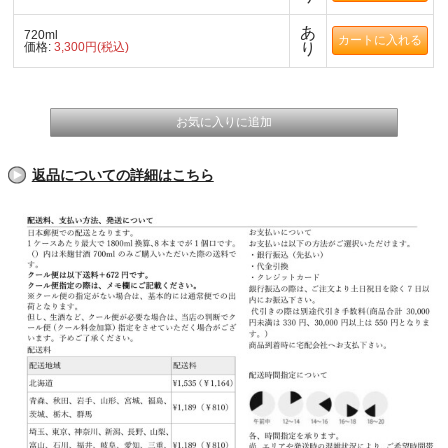
あ
720ml
価格:
3,300円(税込)
り
返品についての詳細はこちら