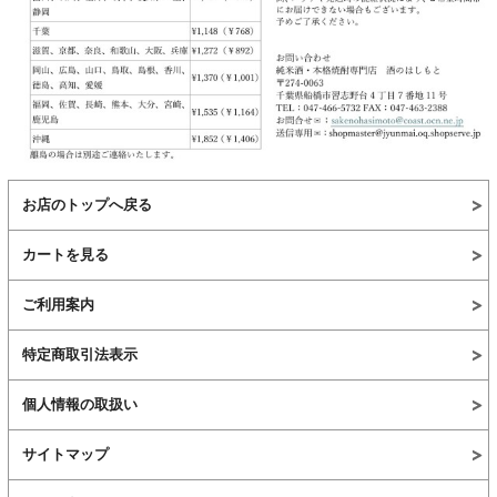
お店のトップへ戻る
カートを見る
ご利用案内
特定商取引法表示
個人情報の取扱い
サイトマップ