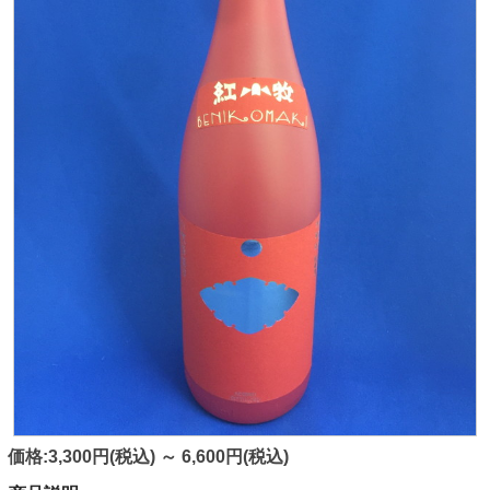
価格:3,300円(税込)
～
6,600円(税込)